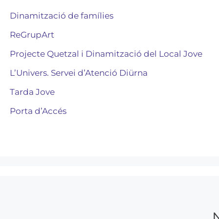
Dinamització de famílies
ReGrupArt
Projecte Quetzal i Dinamització del Local Jove
L’Univers. Servei d’Atenció Diürna
Tarda Jove
Porta d’Accés