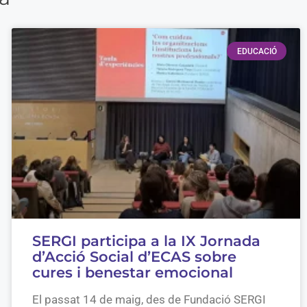
EDUCACIÓ
SERGI participa a la IX Jornada
d’Acció Social d’ECAS sobre
cures i benestar emocional
El passat 14 de maig, des de Fundació SERGI