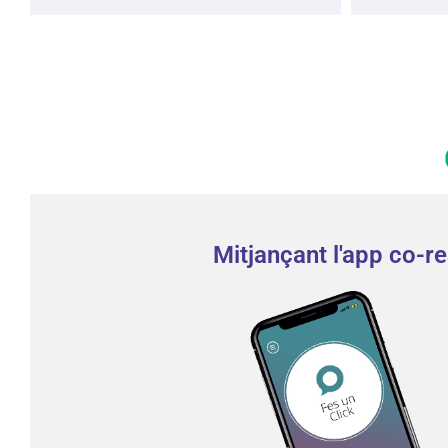
Mitjançant l'app co-re