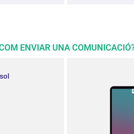
COM ENVIAR UNA COMUNICACIÓ
sol