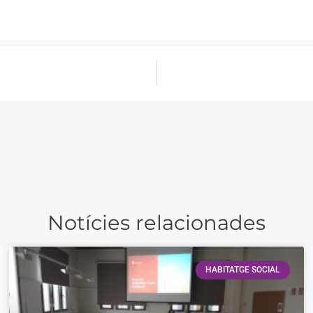
Notícies relacionades
HABITATGE SOCIAL