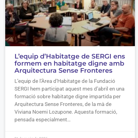
L’equip d’Habitatge de SERGI ens
formem en habitatge digne amb
Arquitectura Sense Fronteres
L’equip de l’Àrea d’Habitatge de la Fundació
SERGI hem participat aquest mes d’abril en una
formació sobre habitatge digne impartida per
Arquitectura Sense Fronteres, de la mà de
Viviana Noemi Lozupone. Aquesta formació,
pensada especialment…