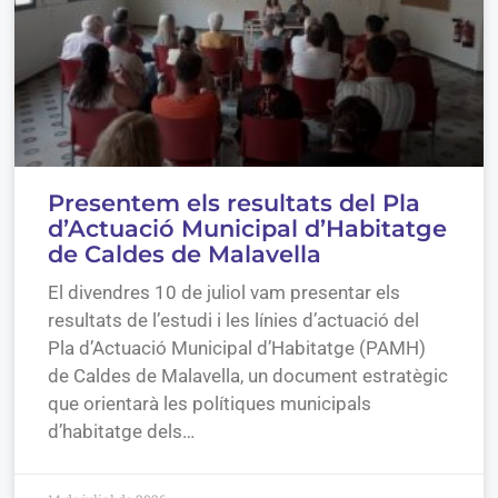
Presentem els resultats del Pla
d’Actuació Municipal d’Habitatge
de Caldes de Malavella
El divendres 10 de juliol vam presentar els
resultats de l’estudi i les línies d’actuació del
Pla d’Actuació Municipal d’Habitatge (PAMH)
de Caldes de Malavella, un document estratègic
que orientarà les polítiques municipals
d’habitatge dels…