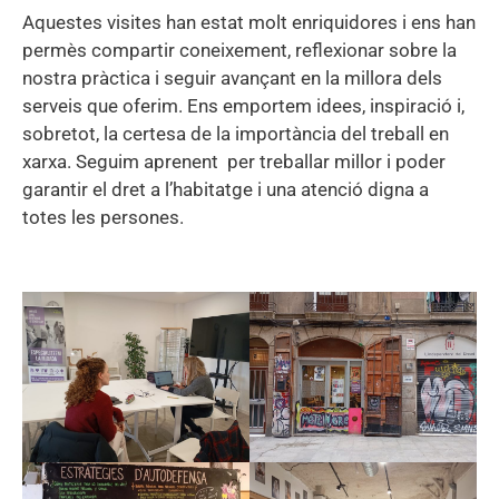
Aquestes visites han estat molt enriquidores i ens han
permès compartir coneixement, reflexionar sobre la
nostra pràctica i seguir avançant en la millora dels
serveis que oferim. Ens emportem idees, inspiració i,
sobretot, la certesa de la importància del treball en
xarxa. Seguim aprenent per treballar millor i poder
garantir el dret a l’habitatge i una atenció digna a
totes les persones.