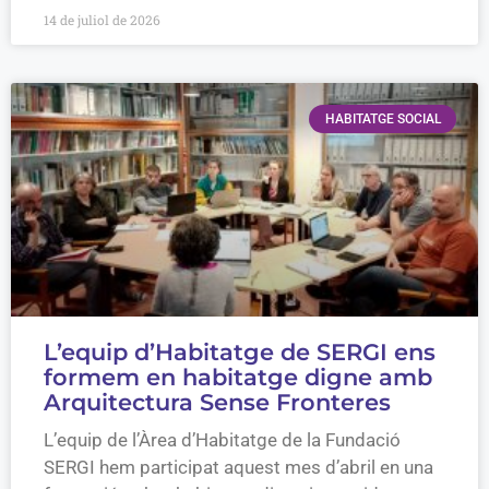
14 de juliol de 2026
HABITATGE SOCIAL
L’equip d’Habitatge de SERGI ens
formem en habitatge digne amb
Arquitectura Sense Fronteres
L’equip de l’Àrea d’Habitatge de la Fundació
SERGI hem participat aquest mes d’abril en una