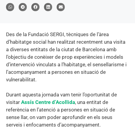
Des de la Fundació SERGI, tècniques de l’àrea
d’habitatge social han realitzat recentment una visita
a diverses entitats de la ciutat de Barcelona amb
l’objectiu de conèixer de prop experiències i models
d’intervenció vinculats a l’habitatge, el sensellarisme i
l’acompanyament a persones en situació de
vulnerabilitat.
Durant aquesta jornada vam tenir l’oportunitat de
visitar
Assís Centre d’Acollida
, una entitat de
referència en l’atenció a persones en situació de
sense llar, on vam poder aprofundir en els seus
serveis i enfocaments d’acompanyament.