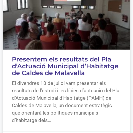
Presentem els resultats del Pla
d’Actuació Municipal d’Habitatge
de Caldes de Malavella
El divendres 10 de juliol vam presentar els
resultats de l’estudi i les línies d’actuació del Pla
d’Actuació Municipal d’Habitatge (PAMH) de
Caldes de Malavella, un document estratègic
que orientarà les polítiques municipals
d’habitatge dels…