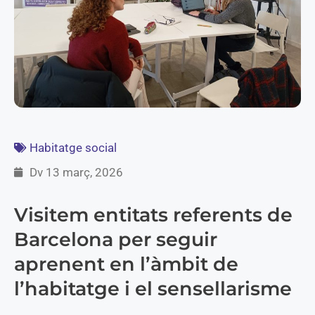
Habitatge social
Dv 13 març, 2026
Visitem entitats referents de
Barcelona per seguir
aprenent en l’àmbit de
l’habitatge i el sensellarisme