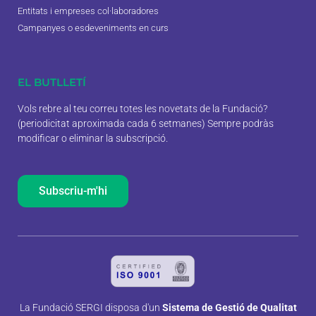
Entitats i empreses col·laboradores
Campanyes o esdeveniments en curs
EL BUTLLETÍ
Vols rebre al teu correu totes les novetats de la Fundació?
(periodicitat aproximada cada 6 setmanes) Sempre podràs
modificar o eliminar la subscripció.
Subscriu-m'hi
La Fundació SERGI disposa d'un
Sistema de Gestió de Qualitat