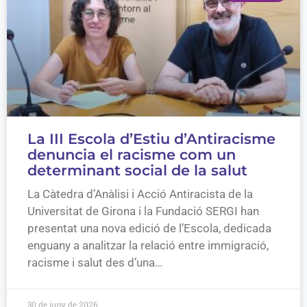
La III Escola d’Estiu d’Antiracisme
denuncia el racisme com un
determinant social de la salut
La Càtedra d’Anàlisi i Acció Antiracista de la
Universitat de Girona i la Fundació SERGI han
presentat una nova edició de l’Escola, dedicada
enguany a analitzar la relació entre immigració,
racisme i salut des d’una…
30 de juny de 2026