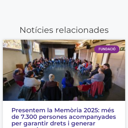
Notícies relacionades
FUNDACIÓ
Presentem la Memòria 2025: més
de 7.300 persones acompanyades
per garantir drets i generar