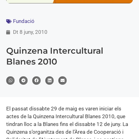
Fundació
Dt 8 juny, 2010
Quinzena Intercultural
Blanes 2010
El passat dissabte 29 de maig es varen iniciar els
actes de la Quinzena Intercultural Blanes 2010, que
tindran lloc a la Blanes fins el dissabte 12 de juny. La
Quinzena s’organitza des de l’Àrea de Cooperació i