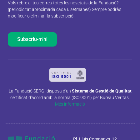
Vols rebre al teu correu totes les novetats de la Fundació?
(periodicitat aproximada cada 6 setmanes) Sempre podràs
modificar o eliminar la subscripció.
Subscriu-m'hi
La Fundació SERGI disposa d'un
Sistema de Gestió de Qualitat
certificat d'acord amb la norma (ISO 9001) per Bureau Veritas.
Més informació
Pl. Lluís Companys, 12