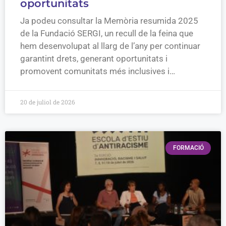
oportunitats
Ja podeu consultar la Memòria resumida 2025
de la Fundació SERGI, un recull de la feina que
hem desenvolupat al llarg de l’any per continuar
garantint drets, generant oportunitats i
promovent comunitats més inclusives i…
20 de juliol de 2026
FORMACIÓ