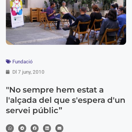
Fundació
Dl 7 juny, 2010
"No sempre hem estat a
l'alçada del que s'espera d'un
servei públic”