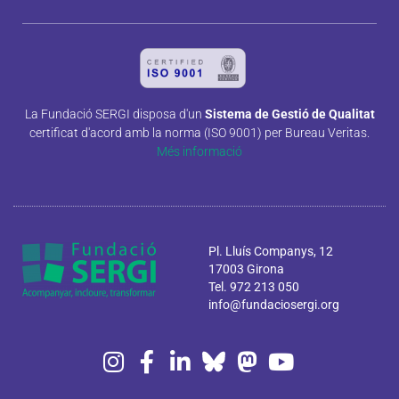
La Fundació SERGI disposa d'un
Sistema de Gestió de Qualitat
certificat d'acord amb la norma (ISO 9001) per Bureau Veritas.
Més informació
Pl. Lluís Companys, 12
17003 Girona
Tel. 972 213 050
info@fundaciosergi.org