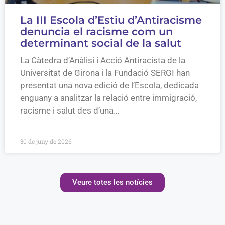
La III Escola d’Estiu d’Antiracisme
denuncia el racisme com un
determinant social de la salut
La Càtedra d’Anàlisi i Acció Antiracista de la
Universitat de Girona i la Fundació SERGI han
presentat una nova edició de l’Escola, dedicada
enguany a analitzar la relació entre immigració,
racisme i salut des d’una…
30 de juny de 2026
Veure totes les notícies