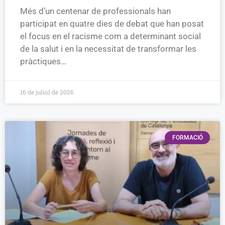
Més d’un centenar de professionals han
participat en quatre dies de debat que han posat
el focus en el racisme com a determinant social
de la salut i en la necessitat de transformar les
pràctiques…
16 de juliol de 2026
FORMACIÓ