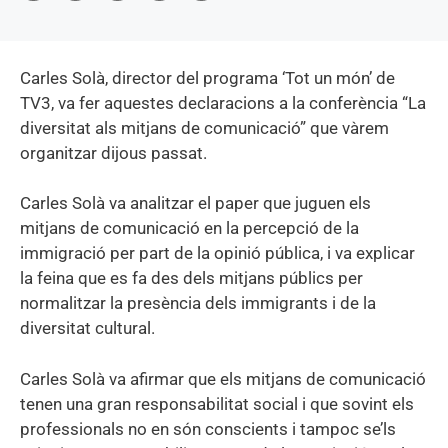
Carles Solà, director del programa ‘Tot un món’ de
TV3, va fer aquestes declaracions a la conferència “La
diversitat als mitjans de comunicació” que vàrem
organitzar dijous passat.
Carles Solà va analitzar el paper que juguen els
mitjans de comunicació en la percepció de la
immigració per part de la opinió pública, i va explicar
la feina que es fa des dels mitjans públics per
normalitzar la presència dels immigrants i de la
diversitat cultural.
Carles Solà va afirmar que els mitjans de comunicació
tenen una gran responsabilitat social i que sovint els
professionals no en són conscients i tampoc se’ls