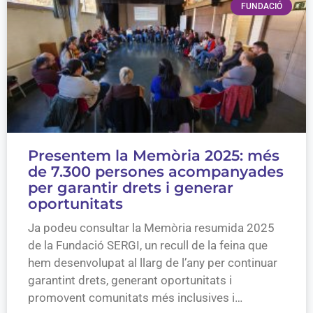
FUNDACIÓ
Presentem la Memòria 2025: més
de 7.300 persones acompanyades
per garantir drets i generar
oportunitats
Ja podeu consultar la Memòria resumida 2025
de la Fundació SERGI, un recull de la feina que
hem desenvolupat al llarg de l’any per continuar
garantint drets, generant oportunitats i
promovent comunitats més inclusives i…