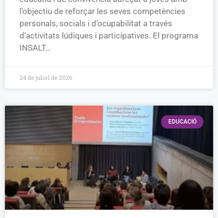
l’objectiu de reforçar les seves competències
personals, socials i d’ocupabilitat a través
d’activitats lúdiques i participatives. El programa
INSALT…
24 de juliol de 2026
EDUCACIÓ