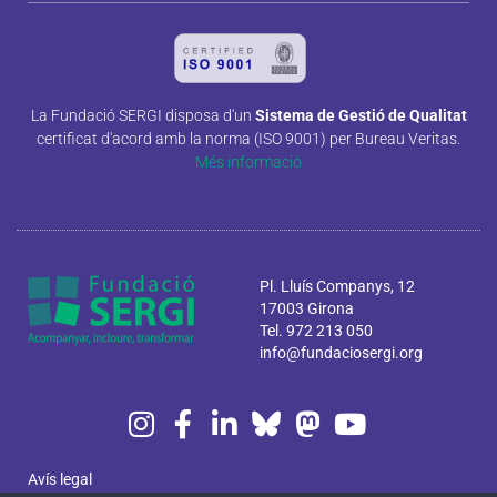
La Fundació SERGI disposa d'un
Sistema de Gestió de Qualitat
certificat d'acord amb la norma (ISO 9001) per Bureau Veritas.
Més informació
Pl. Lluís Companys, 12
17003 Girona
Tel. 972 213 050
info@fundaciosergi.org
Avís legal