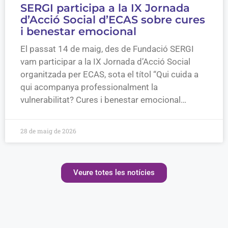
SERGI participa a la IX Jornada
d’Acció Social d’ECAS sobre cures
i benestar emocional
El passat 14 de maig, des de Fundació SERGI
vam participar a la IX Jornada d’Acció Social
organitzada per ECAS, sota el títol “Qui cuida a
qui acompanya professionalment la
vulnerabilitat? Cures i benestar emocional…
28 de maig de 2026
Veure totes les notícies