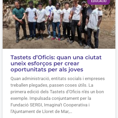
EDUCACIÓ
Tastets d’Oficis: quan una ciutat
uneix esforços per crear
oportunitats per als joves
Quan administració, entitats socials i empreses
treballen plegades, passen coses útils. La
primera edició dels Tastets d’Oficis n’és un bon
exemple. Impulsada conjuntament per la
Fundació SERGI, Imagina’t Cooperativa i
l’Ajuntament de Lloret de Mar,…