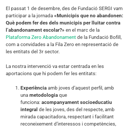
El passat 1 de desembre, des de Fundació SERGI vam
participar a la jornada
«Municipis que no abandonen:
Què podem fer des dels municipis per lluitar contra
l’abandonament escolar?»
en el marc de la
Plataforma Zero Abandonament
de la Fundació Bofill,
com a convidades a la Fila Zero en representació de
les entitats del 3r sector.
La nostra intervenció va estar centrada en les
aportacions que hi podem fer les entitats:
Experiència
amb joves d’aquest perfil, amb
una
metodologia
que
funciona:
acompanyament socioeducatiu
integral
de les joves, des del respecte, amb
mirada capacitadora, respectant i facilitant
reconeixement d’interessos i competències,