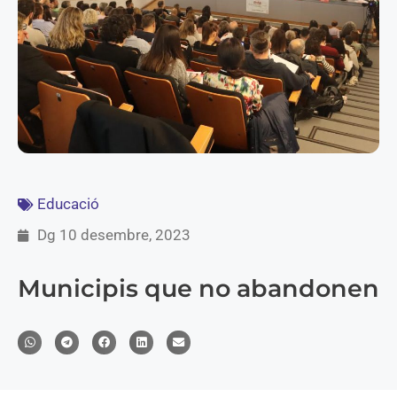
Educació
Dg 10 desembre, 2023
Municipis que no abandonen