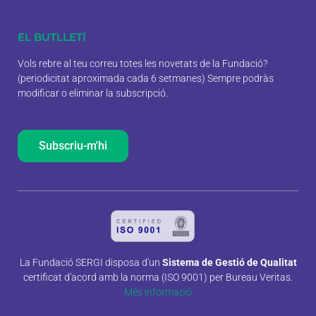
EL BUTLLETÍ
Vols rebre al teu correu totes les novetats de la Fundació?
(periodicitat aproximada cada 6 setmanes) Sempre podràs
modificar o eliminar la subscripció.
Subscriu-m'hi
La Fundació SERGI disposa d'un
Sistema de Gestió de Qualitat
certificat d'acord amb la norma (ISO 9001) per Bureau Veritas.
Més informació