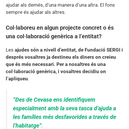
ajudar als demés, d’una manera d’una altra. El fons
sempre és ajudar als altres.
Col·laboreu en algun projecte concret o és
una col·laboració genèrica a l’entitat?
Les
ajudes són a nivell d’entitat, de Fundació SERGI i
després vosaltres ja destineu els diners on creieu
que és més necessari. Per a nosaltres és una
col·laboració genèrica, i vosaltres decidiu on
l’apliqueu
.
“Des de Cevasa ens identifiquem
especialment amb la seva tasca d’ajuda a
les famílies més desfavorides a través de
l’habitatge”
.