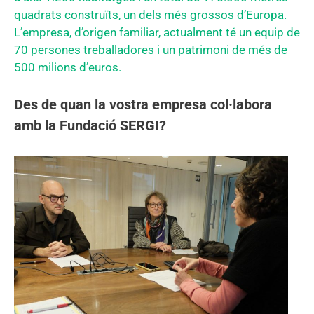
quadrats construïts, un dels més grossos d’Europa.
L’empresa, d’origen familiar, actualment té un equip de
70 persones treballadores i un patrimoni de més de
500 milions d’euros.
Des de quan la vostra empresa col·labora
amb la Fundació SERGI?