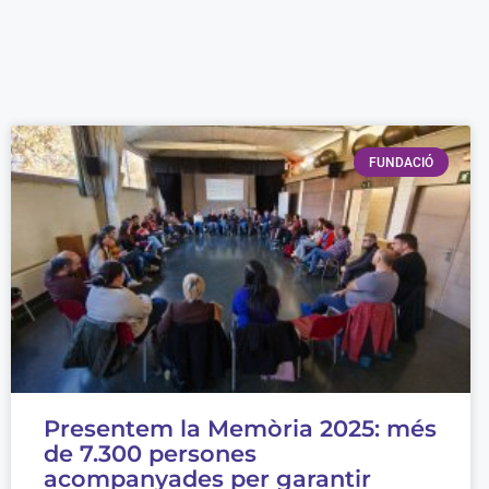
FUNDACIÓ
Presentem la Memòria 2025: més
de 7.300 persones
acompanyades per garantir