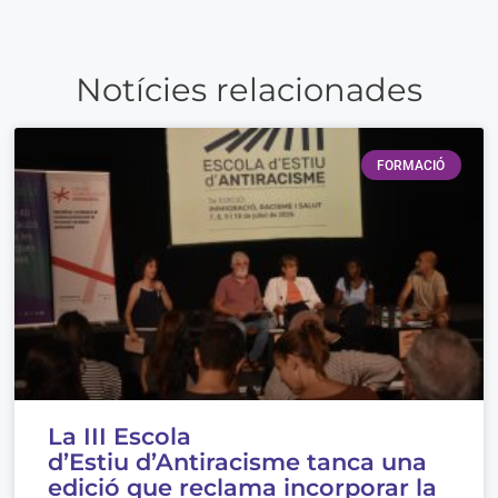
Notícies relacionades
FORMACIÓ
La III Escola
d’Estiu d’Antiracisme tanca una
edició que reclama incorporar la