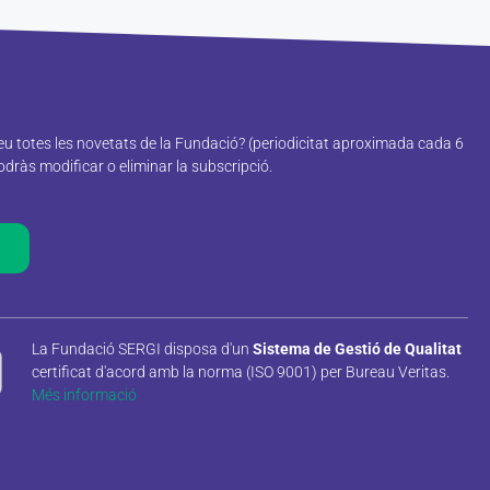
reu totes les novetats de la Fundació? (periodicitat aproximada cada 6
ràs modificar o eliminar la subscripció.
La Fundació SERGI disposa d'un
Sistema de Gestió de Qualitat
certificat d'acord amb la norma (ISO 9001) per Bureau Veritas.
Més informació