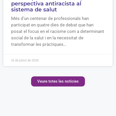
perspectiva antiracista al
sistema de salut
Més d’un centenar de professionals han
participat en quatre dies de debat que han
posat el focus en el racisme com a determinant
social de la salut i en la necessitat de
transformar les pràctiques…
16 de juliol de 2026
Veure totes les notícies