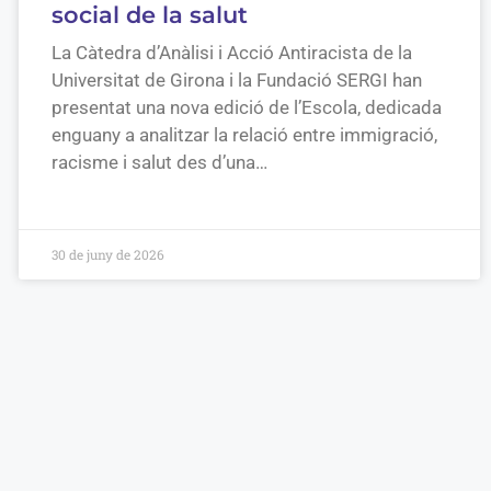
social de la salut
La Càtedra d’Anàlisi i Acció Antiracista de la
Universitat de Girona i la Fundació SERGI han
presentat una nova edició de l’Escola, dedicada
enguany a analitzar la relació entre immigració,
racisme i salut des d’una…
30 de juny de 2026