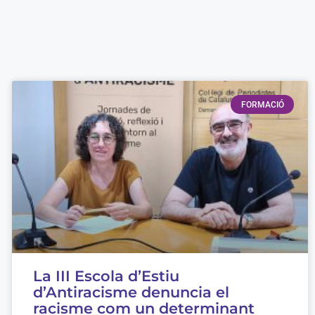
FORMACIÓ
La III Escola d’Estiu
d’Antiracisme denuncia el
racisme com un determinant