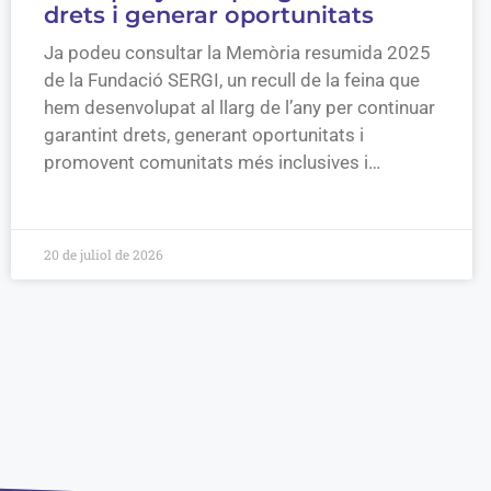
drets i generar oportunitats
Ja podeu consultar la Memòria resumida 2025
de la Fundació SERGI, un recull de la feina que
hem desenvolupat al llarg de l’any per continuar
garantint drets, generant oportunitats i
promovent comunitats més inclusives i…
20 de juliol de 2026