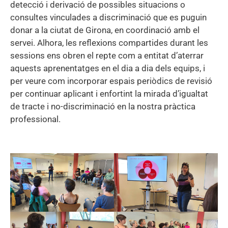
detecció i derivació de possibles situacions o
consultes vinculades a discriminació que es puguin
donar a la ciutat de Girona, en coordinació amb el
servei. Alhora, les reflexions compartides durant les
sessions ens obren el repte com a entitat d’aterrar
aquests aprenentatges en el dia a dia dels equips, i
per veure com incorporar espais periòdics de revisió
per continuar aplicant i enfortint la mirada d’igualtat
de tracte i no-discriminació en la nostra pràctica
professional.