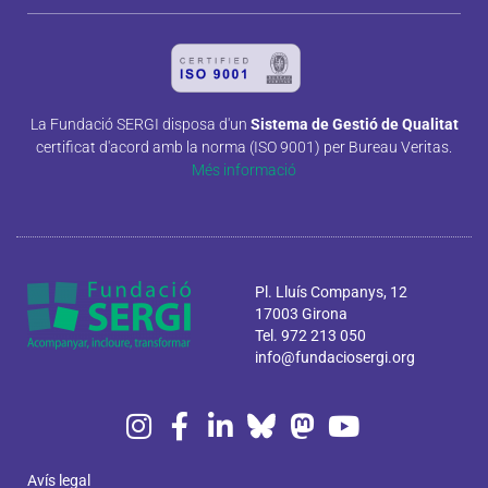
La Fundació SERGI disposa d'un
Sistema de Gestió de Qualitat
certificat d'acord amb la norma (ISO 9001) per Bureau Veritas.
Més informació
Pl. Lluís Companys, 12
17003 Girona
Tel. 972 213 050
info@fundaciosergi.org
Avís legal