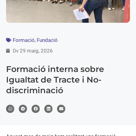
Formació
,
Fundació
Dv 29 maig, 2026
Formació interna sobre
Igualtat de Tracte i No-
discriminació