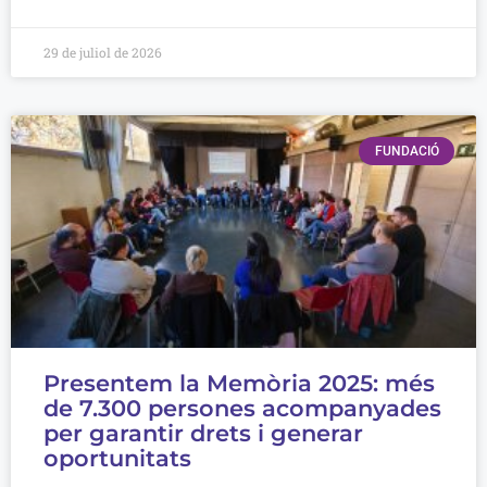
29 de juliol de 2026
FUNDACIÓ
Presentem la Memòria 2025: més
de 7.300 persones acompanyades
per garantir drets i generar
oportunitats