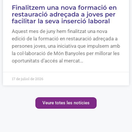
Finalitzem una nova formació en
restauració adreçada a joves per
facilitar la seva inserció laboral
Aquest mes de juny hem finalitzat una nova
edició de la formació en restauració adreçada a
persones joves, una iniciativa que impulsem amb
la col·laboració de Món Banyoles per millorar les
oportunitats d’accés al mercat…
17 de juliol de 2026
Veure totes les notícies