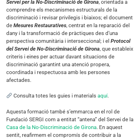
Servei per la No-Discriminació de Girona
, orientada a
comprendre els mecanismes estructurals de la
discriminació i revisar privilegis i biaixos; el document
de
Mesures Restauratives
, centrat en la reparació del
dany i la transformació de pràctiques des d’una
perspectiva comunitària i interseccional; i el
Protocol
del Servei de No-Discriminació de Girona
, que estableix
criteris i eines per actuar davant situacions de
discriminació garantint una atenció propera,
coordinada i respectuosa amb les persones
afectades.
Consulta totes les guies i materials
aquí
.
Aquesta formació també s’emmarca en el rol de
Fundació SERGI com a entitat “antena” del Servei de la
Casa de la No-Discriminació de Girona
. En aquest
sentit, reafirmem el compromís de contribuir a la