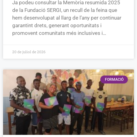
Ja podeu consultar la Memòria resumida 2025
de la Fundació SERGI, un recull de la feina que
hem desenvolupat al llarg de l’any per continuar
garantint drets, generant oportunitats i
promovent comunitats més inclusives i…
20 de juliol de 2026
FORMACIÓ