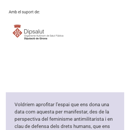
Amb el suport de:
Voldríem aprofitar l’espai que ens dona una
data com aquesta per manifestar, des de la
perspectiva del feminisme antimilitarista i en
clau de defensa dels drets humans, que ens