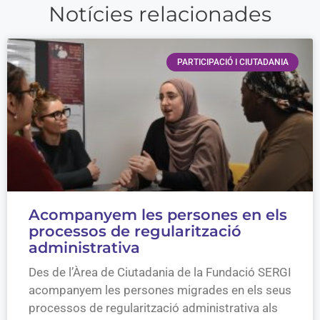
Notícies relacionades
PARTICIPACIÓ I CIUTADANIA
Acompanyem les persones en els
processos de regularització
administrativa
Des de l’Àrea de Ciutadania de la Fundació SERGI
acompanyem les persones migrades en els seus
processos de regularització administrativa als