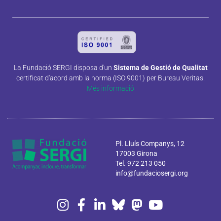
La Fundació SERGI disposa d'un
Sistema de Gestió de Qualitat
certificat d'acord amb la norma (ISO 9001) per Bureau Veritas.
Més informació
Pl. Lluís Companys, 12
17003 Girona
Tel. 972 213 050
info@fundaciosergi.org