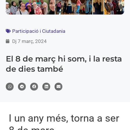
Participació i Ciutadania
Dj 7 març, 2024
El 8 de març hi som, i la resta
de dies també
I un any més, torna a ser