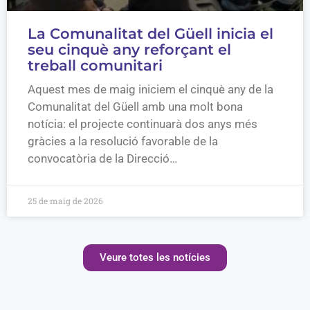
La Comunalitat del Güell inicia el
seu cinquè any reforçant el
treball comunitari
Aquest mes de maig iniciem el cinquè any de la
Comunalitat del Güell amb una molt bona
notícia: el projecte continuarà dos anys més
gràcies a la resolució favorable de la
convocatòria de la Direcció…
25 de maig de 2026
Veure totes les notícies