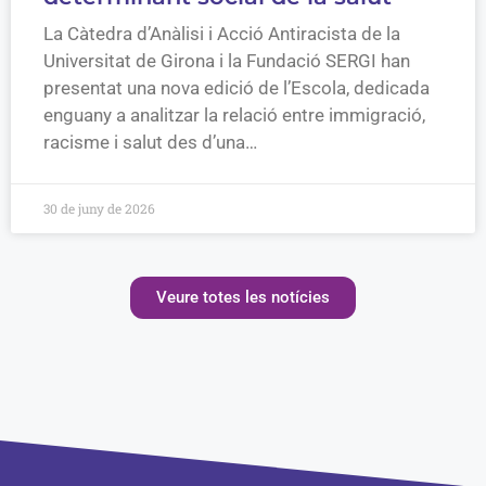
La Càtedra d’Anàlisi i Acció Antiracista de la
Universitat de Girona i la Fundació SERGI han
presentat una nova edició de l’Escola, dedicada
enguany a analitzar la relació entre immigració,
racisme i salut des d’una…
30 de juny de 2026
Veure totes les notícies