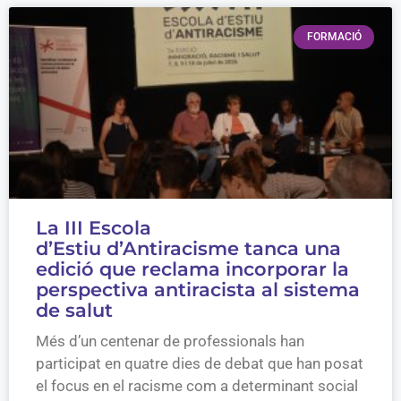
FORMACIÓ
La III Escola
d’Estiu d’Antiracisme tanca una
edició que reclama incorporar la
perspectiva antiracista al sistema
de salut
Més d’un centenar de professionals han
participat en quatre dies de debat que han posat
el focus en el racisme com a determinant social