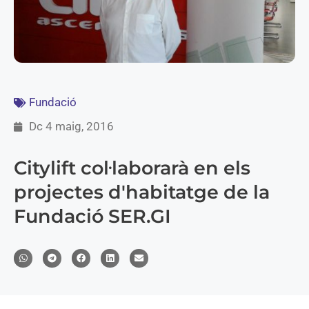
Fundació
Dc 4 maig, 2016
Citylift col·laborarà en els
projectes d'habitatge de la
Fundació SER.GI