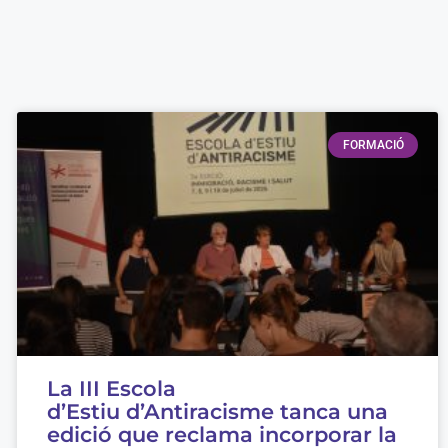
FORMACIÓ
La III Escola
d’Estiu d’Antiracisme tanca una
edició que reclama incorporar la