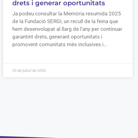
drets i generar oportunitats
Ja podeu consultar la Memòria resumida 2025
de la Fundació SERGI, un recull de la feina que
hem desenvolupat al llarg de l’any per continuar
garantint drets, generant oportunitats i
promovent comunitats més inclusives i…
20 de juliol de 2026