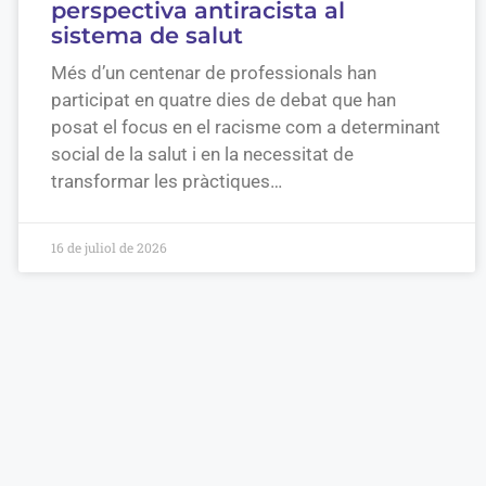
perspectiva antiracista al
sistema de salut
Més d’un centenar de professionals han
participat en quatre dies de debat que han
posat el focus en el racisme com a determinant
social de la salut i en la necessitat de
transformar les pràctiques…
16 de juliol de 2026