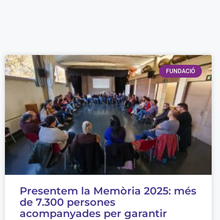
FUNDACIÓ
Presentem la Memòria 2025: més
de 7.300 persones
acompanyades per garantir