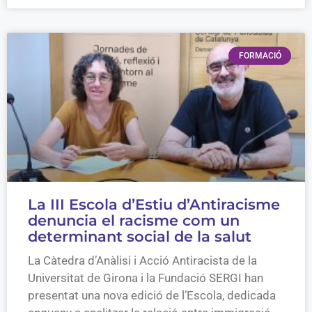
FORMACIÓ
La III Escola d’Estiu d’Antiracisme
denuncia el racisme com un
determinant social de la salut
La Càtedra d’Anàlisi i Acció Antiracista de la
Universitat de Girona i la Fundació SERGI han
presentat una nova edició de l’Escola, dedicada