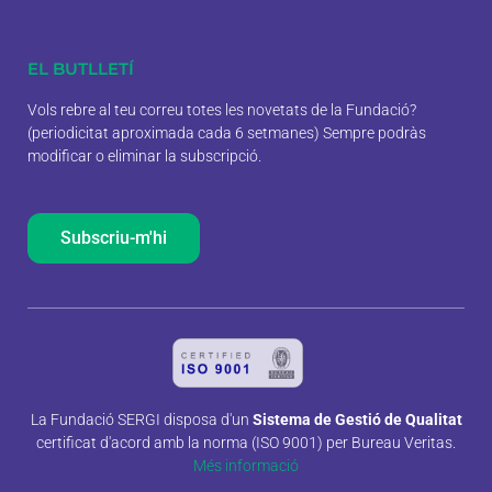
EL BUTLLETÍ
Vols rebre al teu correu totes les novetats de la Fundació?
(periodicitat aproximada cada 6 setmanes) Sempre podràs
modificar o eliminar la subscripció.
Subscriu-m'hi
La Fundació SERGI disposa d'un
Sistema de Gestió de Qualitat
certificat d'acord amb la norma (ISO 9001) per Bureau Veritas.
Més informació