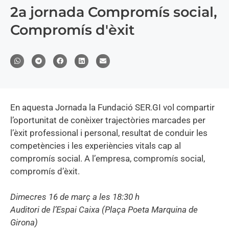
2a jornada Compromís social,
Compromís d'èxit
En aquesta Jornada la Fundació SER.GI vol compartir
lʼoportunitat de conèixer trajectòries marcades per
l’èxit professional i personal, resultat de conduir les
competències i les experiències vitals cap al
compromís social. A lʼempresa, compromís social,
compromís dʼèxit.
Dimecres 16 de març a les 18:30 h
Auditori de l’Espai Caixa (Plaça Poeta Marquina de
Girona)