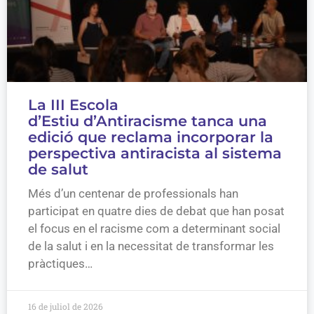
La III Escola
d’Estiu d’Antiracisme tanca una
edició que reclama incorporar la
perspectiva antiracista al sistema
de salut
Més d’un centenar de professionals han
participat en quatre dies de debat que han posat
el focus en el racisme com a determinant social
de la salut i en la necessitat de transformar les
pràctiques…
16 de juliol de 2026