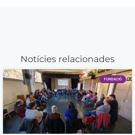
Notícies relacionades
FUNDACIÓ