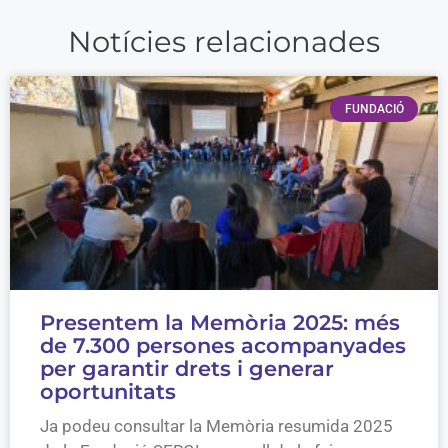
Notícies relacionades
FUNDACIÓ
Presentem la Memòria 2025: més
de 7.300 persones acompanyades
per garantir drets i generar
oportunitats
Ja podeu consultar la Memòria resumida 2025