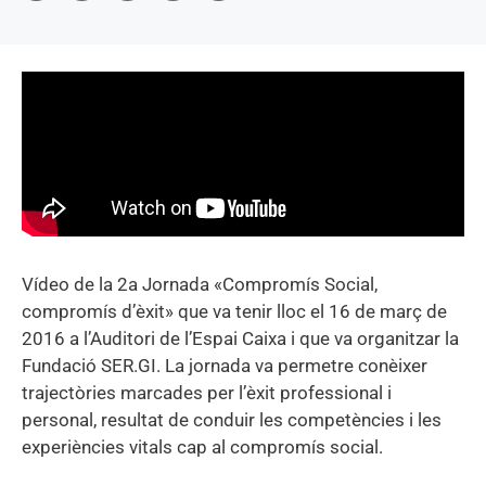
Vídeo de la 2a Jornada «Compromís Social,
compromís d’èxit» que va tenir lloc el 16 de març de
2016 a l’Auditori de l’Espai Caixa i que va organitzar la
Fundació SER.GI. La jornada va permetre conèixer
trajectòries marcades per l’èxit professional i
personal, resultat de conduir les competències i les
experiències vitals cap al compromís social.