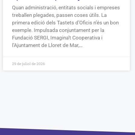
Quan administració, entitats socials i empreses
treballen plegades, passen coses útils. La
primera edició dels Tastets d’Oficis n’és un bon
exemple. Impulsada conjuntament per la
Fundació SERGI, Imagina’t Cooperativa i
l’Ajuntament de Lloret de Mar,…
29 de juliol de 2026