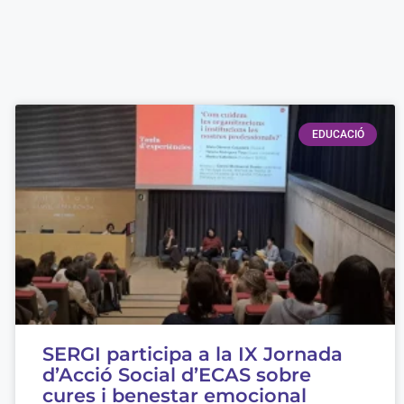
EDUCACIÓ
SERGI participa a la IX Jornada
d’Acció Social d’ECAS sobre
cures i benestar emocional