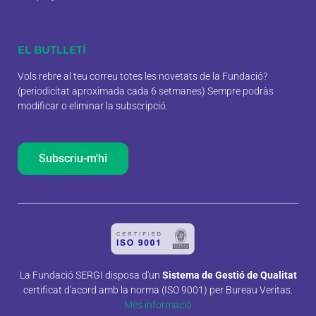
EL BUTLLETÍ
Vols rebre al teu correu totes les novetats de la Fundació?
(periodicitat aproximada cada 6 setmanes) Sempre podràs
modificar o eliminar la subscripció.
Subscriu-m'hi
La Fundació SERGI disposa d'un
Sistema de Gestió de Qualitat
certificat d'acord amb la norma (ISO 9001) per Bureau Veritas.
Més informació