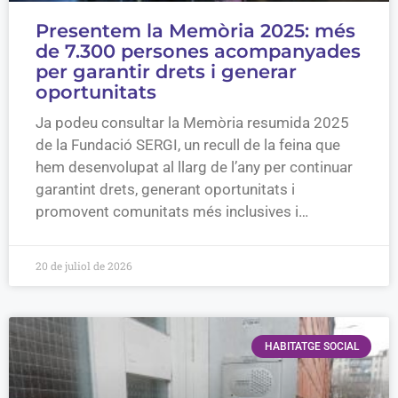
Presentem la Memòria 2025: més
de 7.300 persones acompanyades
per garantir drets i generar
oportunitats
Ja podeu consultar la Memòria resumida 2025
de la Fundació SERGI, un recull de la feina que
hem desenvolupat al llarg de l’any per continuar
garantint drets, generant oportunitats i
promovent comunitats més inclusives i…
20 de juliol de 2026
HABITATGE SOCIAL