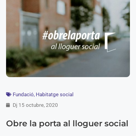
Fundació
,
Habitatge social
Dj 15 octubre, 2020
Obre la porta al lloguer social