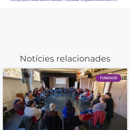
Notícies relacionades
FUNDACIÓ