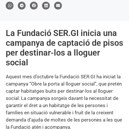
La Fundació SER.GI inicia una
campanya de captació de pisos
per destinar-los a lloguer
social
Aquest mes d’octubre la Fundació SER.GI ha iniciat la
campanya “Obre la porta al lloguer social”, que pretén
captar habitatges buits per destinar-los al lloguer
social. La campanya sorgeix davant la necessitat de
garantir el dret a un habitatge de les persones i
famílies en situació vulnerable i fruit de la creixent
demanda d’ajuda de moltes de les persones a les que
la Fundació atén i acompanya.