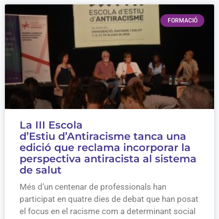
FORMACIÓ
La III Escola
d’Estiu d’Antiracisme tanca una
edició que reclama incorporar la
perspectiva antiracista al sistema
de salut
Més d’un centenar de professionals han
participat en quatre dies de debat que han posat
el focus en el racisme com a determinant social