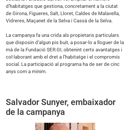
d’habitatges que gestiona, concretament a la ciutat
de Girona, Figueres, Salt, Lloret, Caldes de Malavella,
Vidreres, Maçanet de la Selva i Cassà de la Selva.
La campanya fa una crida als propietaris particulars
que disposin d’algun pis buit, a posar-lo a lloguer de la
mà de la Fundació SER.GI, obtenint certs avantatges i
col·laborant amb el dret a l’habitatge i el compromís
social. La participació al programa ha de ser de cinc
anys com a mínim.
Salvador Sunyer, embaixador
de la campanya