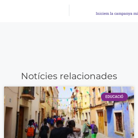
Iniciem la campanya mic
Notícies relacionades
EDUCACIÓ