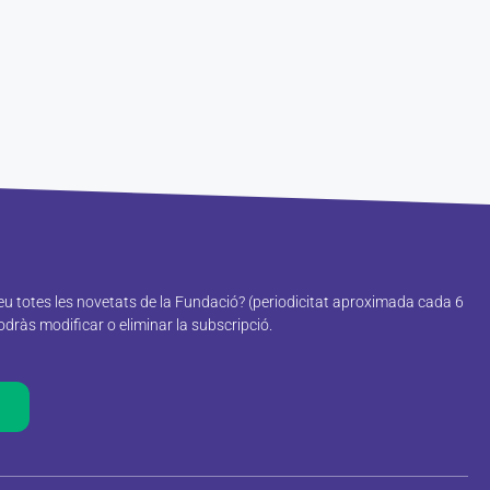
reu totes les novetats de la Fundació? (periodicitat aproximada cada 6
ràs modificar o eliminar la subscripció.