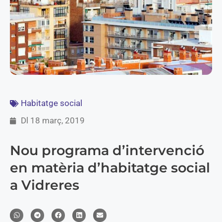
Habitatge social
Dl 18 març, 2019
Nou programa d’intervenció
en matèria d’habitatge social
a Vidreres