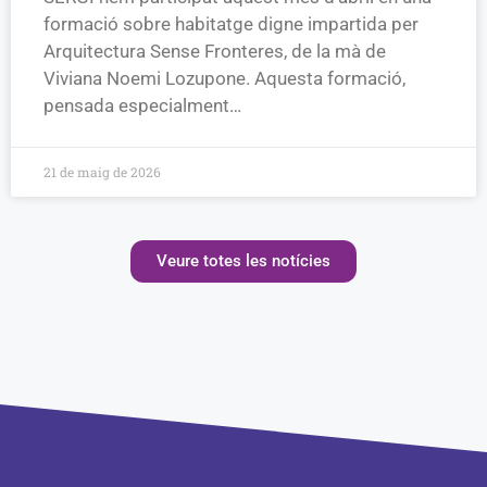
formació sobre habitatge digne impartida per
Arquitectura Sense Fronteres, de la mà de
Viviana Noemi Lozupone. Aquesta formació,
pensada especialment…
21 de maig de 2026
Veure totes les notícies