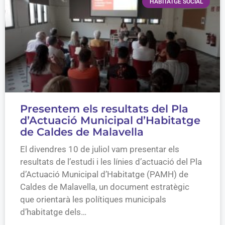
HABITATGE SOCIAL
Presentem els resultats del Pla
d’Actuació Municipal d’Habitatge
de Caldes de Malavella
El divendres 10 de juliol vam presentar els
resultats de l’estudi i les línies d’actuació del Pla
d’Actuació Municipal d’Habitatge (PAMH) de
Caldes de Malavella, un document estratègic
que orientarà les polítiques municipals
d’habitatge dels…