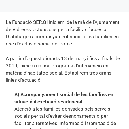
La Fundació SER.GI iniciem, de la mà de l’Ajuntament
de Vidreres, actuacions per a facilitar l’accés a
l’habitatge i acompanyament social a les famílies en
risc d’exclusió social del poble.
A partir d’aquest dimarts 13 de març i fins a finals de
2019, iniciem un nou programa d’intervenció en
matèria d’habitatge social. Establirem tres grans
línies d’actuació:
A) Acompanyament social de les famílies en
situació d’exclusió residencial
Atenció a les famílies derivades pels serveis
socials per tal d’evitar desnonaments o per
facilitar alternatives. Informació i tramitació de