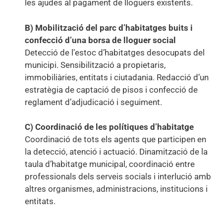
les ajudes al pagament de lloguers existents.
B) Mobilització del parc d’habitatges buits i
confecció d’una borsa de lloguer social
Detecció de l’estoc d’habitatges desocupats del
municipi. Sensibilització a propietaris,
immobiliàries, entitats i ciutadania. Redacció d’un
estratègia de captació de pisos i confecció de
reglament d’adjudicació i seguiment.
C) Coordinació de les polítiques d’habitatge
Coordinació de tots els agents que participen en
la detecció, atenció i actuació. Dinamització de la
taula d’habitatge municipal, coordinació entre
professionals dels serveis socials i interlució amb
altres organismes, administracions, institucions i
entitats.