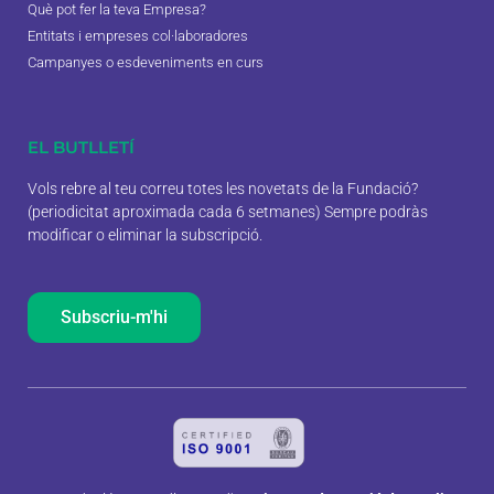
Què pot fer la teva Empresa?
Entitats i empreses col·laboradores
Campanyes o esdeveniments en curs
EL BUTLLETÍ
Vols rebre al teu correu totes les novetats de la Fundació?
(periodicitat aproximada cada 6 setmanes) Sempre podràs
modificar o eliminar la subscripció.
Subscriu-m'hi