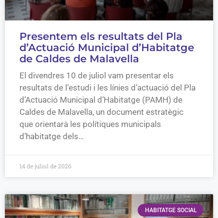
Presentem els resultats del Pla
d’Actuació Municipal d’Habitatge
de Caldes de Malavella
El divendres 10 de juliol vam presentar els
resultats de l’estudi i les línies d’actuació del Pla
d’Actuació Municipal d’Habitatge (PAMH) de
Caldes de Malavella, un document estratègic
que orientarà les polítiques municipals
d’habitatge dels…
14 de juliol de 2026
HABITATGE SOCIAL