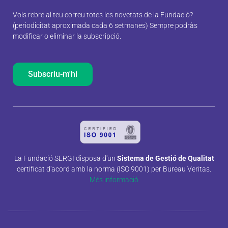
Vols rebre al teu correu totes les novetats de la Fundació?
(periodicitat aproximada cada 6 setmanes) Sempre podràs
modificar o eliminar la subscripció.
Subscriu-m'hi
La Fundació SERGI disposa d'un
Sistema de Gestió de Qualitat
certificat d'acord amb la norma (ISO 9001) per Bureau Veritas.
Més informació