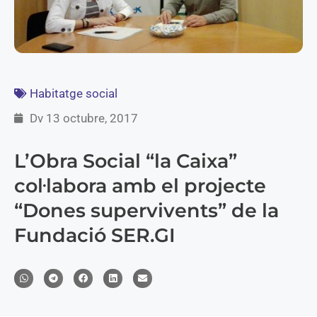
Habitatge social
Dv 13 octubre, 2017
L’Obra Social “la Caixa”
col·labora amb el projecte
“Dones supervivents” de la
Fundació SER.GI