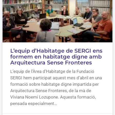
L’equip d’Habitatge de SERGI ens
formem en habitatge digne amb
Arquitectura Sense Fronteres
L’equip de l’Àrea d’Habitatge de la Fundació
SERGI hem participat aquest mes d’abril en una
formació sobre habitatge digne impartida per
Arquitectura Sense Fronteres, de la mà de
Viviana Noemi Lozupone. Aquesta formació,
pensada especialment…