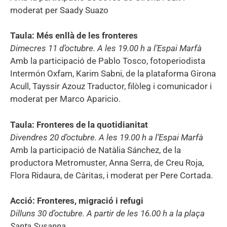
moderat per Saady Suazo
Taula: Més enllà de les fronteres
Dimecres 11 d’octubre. A les 19.00 h a l’Espai Marfà
Amb la participació de Pablo Tosco, fotoperiodista
Intermón Oxfam, Karim Sabni, de la plataforma Girona
Acull, Tayssir Azouz Traductor, filòleg i comunicador i
moderat per Marco Aparicio.
Taula: Fronteres de la quotidianitat
Divendres 20 d’octubre. A les 19.00 h a l’Espai Marfà
Amb la participació de Natàlia Sánchez, de la
productora Metromuster, Anna Serra, de Creu Roja,
Flora Ridaura, de Càritas, i moderat per Pere Cortada.
Acció: Fronteres, migració i refugi
Dilluns 30 d’octubre. A partir de les 16.00 h a la plaça
Santa Susanna