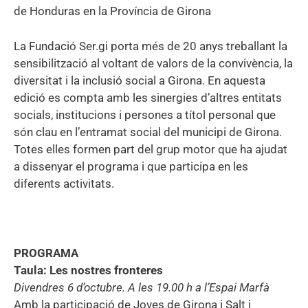
de Honduras en la Província de Girona
La Fundació Ser.gi porta més de 20 anys treballant la
sensibilització al voltant de valors de la convivència, la
diversitat i la inclusió social a Girona. En aquesta
edició es compta amb les sinergies d’altres entitats
socials, institucions i persones a títol personal que
són clau en l’entramat social del municipi de Girona.
Totes elles formen part del grup motor que ha ajudat
a dissenyar el programa i que participa en les
diferents activitats.
PROGRAMA
Taula: Les nostres fronteres
Divendres 6 d’octubre. A les 19.00 h a l’Espai Marfà
Amb la participació de Joves de Girona i Salt i