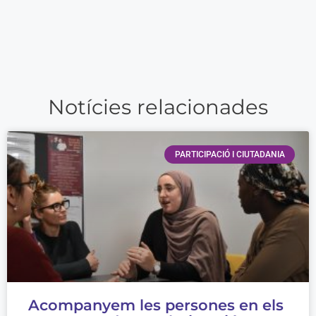
Notícies relacionades
PARTICIPACIÓ I CIUTADANIA
Acompanyem les persones en els