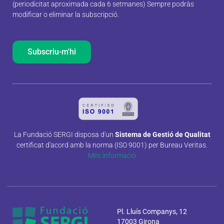
(periodicitat aproximada cada 6 setmanes) Sempre podràs
modificar o eliminar la subscripció.
Subscriu-m'hi
La Fundació SERGI disposa d'un
Sistema de Gestió de Qualitat
certificat d'acord amb la norma (ISO 9001) per Bureau Veritas.
Més informació
Pl. Lluís Companys, 12
17003 Girona