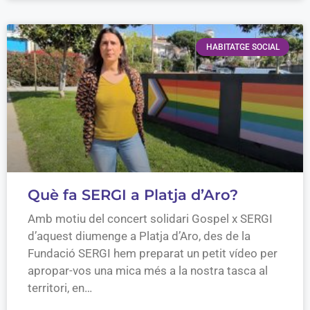
HABITATGE SOCIAL
Què fa SERGI a Platja d’Aro?
Amb motiu del concert solidari Gospel x SERGI
d’aquest diumenge a Platja d’Aro, des de la
Fundació SERGI hem preparat un petit vídeo per
apropar-vos una mica més a la nostra tasca al
territori, en…