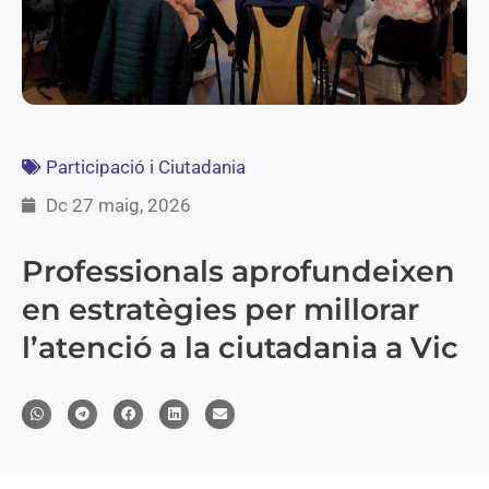
Participació i Ciutadania
Dc 27 maig, 2026
Professionals aprofundeixen
en estratègies per millorar
l’atenció a la ciutadania a Vic