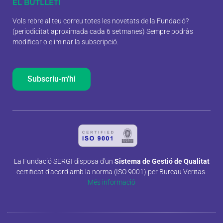
EL BUTLLETÍ
Vols rebre al teu correu totes les novetats de la Fundació?
(periodicitat aproximada cada 6 setmanes) Sempre podràs
modificar o eliminar la subscripció.
Subscriu-m'hi
La Fundació SERGI disposa d'un
Sistema de Gestió de Qualitat
certificat d'acord amb la norma (ISO 9001) per Bureau Veritas.
Més informació