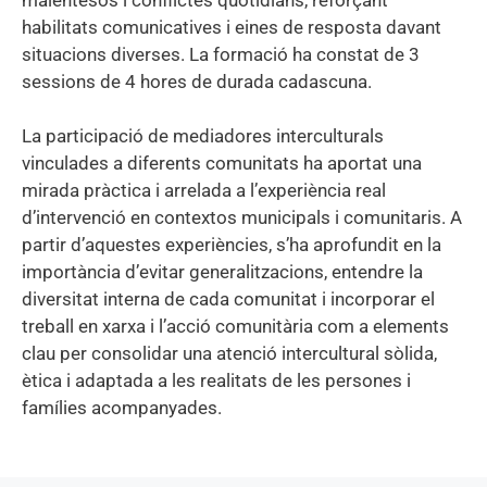
habilitats comunicatives i eines de resposta davant
situacions diverses. La formació ha constat de 3
sessions de 4 hores de durada cadascuna.
La participació de mediadores interculturals
vinculades a diferents comunitats ha aportat una
mirada pràctica i arrelada a l’experiència real
d’intervenció en contextos municipals i comunitaris. A
partir d’aquestes experiències, s’ha aprofundit en la
importància d’evitar generalitzacions, entendre la
diversitat interna de cada comunitat i incorporar el
treball en xarxa i l’acció comunitària com a elements
clau per consolidar una atenció intercultural sòlida,
ètica i adaptada a les realitats de les persones i
famílies acompanyades.