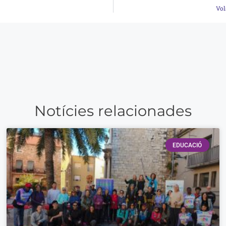
Vol
Notícies relacionades
EDUCACIÓ