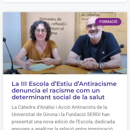
FORMACIÓ
La III Escola d’Estiu d’Antiracisme
denuncia el racisme com un
determinant social de la salut
La Càtedra d’Anàlisi i Acció Antiracista de la
Universitat de Girona i la Fundació SERGI han
presentat una nova edició de l’Escola, dedicada
enguany a analitzar la relació entre immigració,