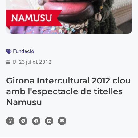
Fundació
Dl 23 juliol, 2012
Girona Intercultural 2012 clou
amb l'espectacle de titelles
Namusu