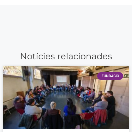
Notícies relacionades
FUNDACIÓ