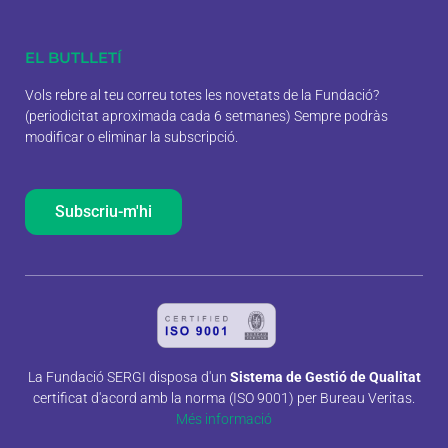
EL BUTLLETÍ
Vols rebre al teu correu totes les novetats de la Fundació?
(periodicitat aproximada cada 6 setmanes) Sempre podràs
modificar o eliminar la subscripció.
Subscriu-m'hi
La Fundació SERGI disposa d'un
Sistema de Gestió de Qualitat
certificat d'acord amb la norma (ISO 9001) per Bureau Veritas.
Més informació