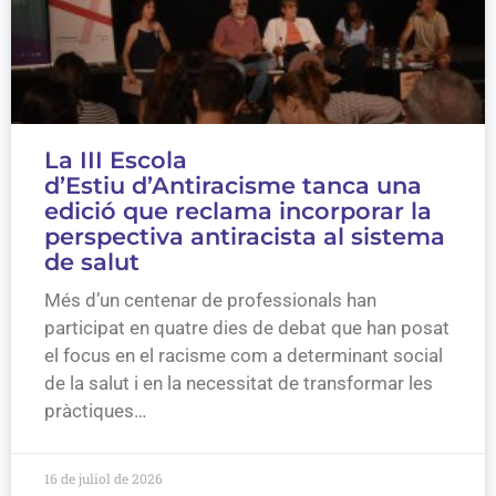
La III Escola
d’Estiu d’Antiracisme tanca una
edició que reclama incorporar la
perspectiva antiracista al sistema
de salut
Més d’un centenar de professionals han
participat en quatre dies de debat que han posat
el focus en el racisme com a determinant social
de la salut i en la necessitat de transformar les
pràctiques…
16 de juliol de 2026