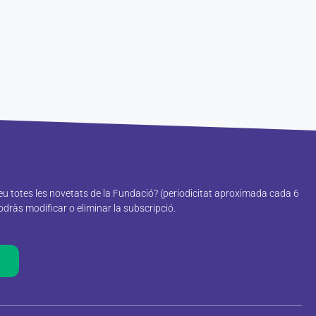
reu totes les novetats de la Fundació? (periodicitat aproximada cada 6
ràs modificar o eliminar la subscripció.