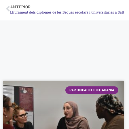
ANTERIOR
Lliurament dels diplomes de les Beques escolars i universitàries a Salt
PARTICIPACIÓ I CIUTADANIA