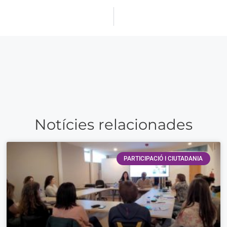
Notícies relacionades
PARTICIPACIÓ I CIUTADANIA