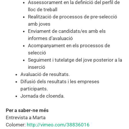
Assessorament en la definició del perfil de
lloc de treball
Realització de processos de pre-selecció
amb joves
Enviament de candidats/es amb els
informes d’avaluació
Acompanyament en els processos de
selecció
Seguiment i tutelatge del jove posterior a la
inserció
Avaluació de resultats.
Difusió dels resultats i les empreses
participants.
Jornada de cloenda.
Per a saber-ne més
Entrevista a Marta
Colomer:
http://vimeo.com/38836016