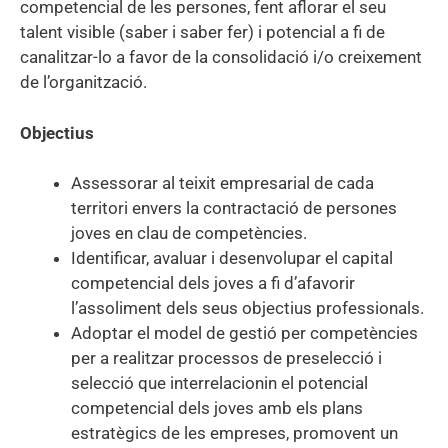
competencial de les persones, fent aflorar el seu
talent visible (saber i saber fer) i potencial a fi de
canalitzar-lo a favor de la consolidació i/o creixement
de l’organització.
Objectius
Assessorar al teixit empresarial de cada
territori envers la contractació de persones
joves en clau de competències.
Identificar, avaluar i desenvolupar el capital
competencial dels joves a fi d’afavorir
l’assoliment dels seus objectius professionals.
Adoptar el model de gestió per competències
per a realitzar processos de preselecció i
selecció que interrelacionin el potencial
competencial dels joves amb els plans
estratègics de les empreses, promovent un