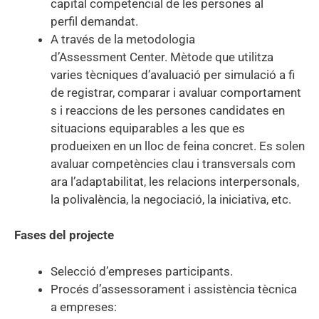
capital competencial de les persones al
perfil demandat.
A través de la metodologia
d’Assessment Center. Mètode que utilitza
varies tècniques d’avaluació per simulació a fi
de registrar, comparar i avaluar comportament
s i reaccions de les persones candidates en
situacions equiparables a les que es
produeixen en un lloc de feina concret. Es solen
avaluar competències clau i transversals com
ara l’adaptabilitat, les relacions interpersonals,
la polivalència, la negociació, la iniciativa, etc.
Fases del projecte
Selecció d’empreses participants.
Procés d’assessorament i assistència tècnica
a empreses: