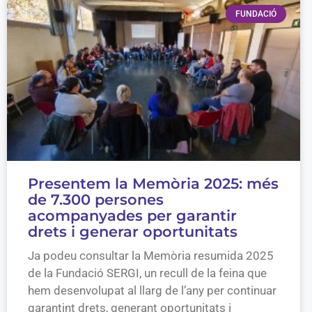
FUNDACIÓ
Presentem la Memòria 2025: més
de 7.300 persones
acompanyades per garantir
drets i generar oportunitats
Ja podeu consultar la Memòria resumida 2025
de la Fundació SERGI, un recull de la feina que
hem desenvolupat al llarg de l’any per continuar
garantint drets, generant oportunitats i