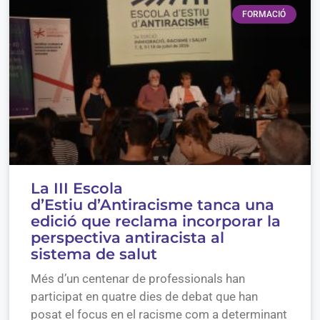
FORMACIÓ
La III Escola
d’Estiu d’Antiracisme tanca una
edició que reclama incorporar la
perspectiva antiracista al
sistema de salut
Més d’un centenar de professionals han
participat en quatre dies de debat que han
posat el focus en el racisme com a determinant