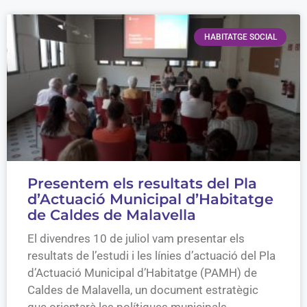
HABITATGE SOCIAL
Presentem els resultats del Pla
d’Actuació Municipal d’Habitatge
de Caldes de Malavella
El divendres 10 de juliol vam presentar els
resultats de l’estudi i les línies d’actuació del Pla
d’Actuació Municipal d’Habitatge (PAMH) de
Caldes de Malavella, un document estratègic
que orientarà les polítiques municipals