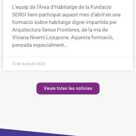
L’equip de l’Àrea d’Habitatge de la Fundació
SERGI hem participat aquest mes d’abril en una
formació sobre habitatge digne impartida per
Arquitectura Sense Fronteres, de la mà de
Viviana Noemi Lozupone. Aquesta formació,
pensada especialment…
21 de maig de 2026
Veure totes les notícies