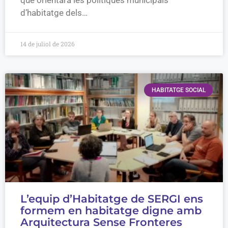
d’habitatge dels…
14 de juliol de 2026
HABITATGE SOCIAL
L’equip d’Habitatge de SERGI ens
formem en habitatge digne amb
Arquitectura Sense Fronteres