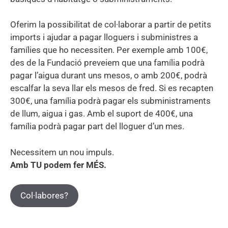
Oferim la possibilitat de col·laborar a partir de petits
imports i ajudar a pagar lloguers i subministres a
famílies que ho necessiten. Per exemple amb 100€,
des de la Fundació preveiem que una família podrà
pagar l’aigua durant uns mesos, o amb 200€, podrà
escalfar la seva llar els mesos de fred. Si es recapten
300€, una família podrà pagar els subministraments
de llum, aigua i gas. Amb el suport de 400€, una
família podrà pagar part del lloguer d’un mes.
Necessitem un nou impuls.
Amb TU podem fer MÉS.
Col·labores?