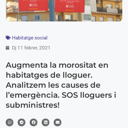
Habitatge social
Dj 11 febrer, 2021
Augmenta la morositat en
habitatges de lloguer.
Analitzem les causes de
l’emergència. SOS lloguers i
subministres!