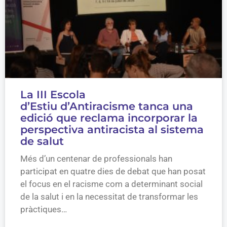
La III Escola
d’Estiu d’Antiracisme tanca una
edició que reclama incorporar la
perspectiva antiracista al sistema
de salut
Més d’un centenar de professionals han
participat en quatre dies de debat que han posat
el focus en el racisme com a determinant social
de la salut i en la necessitat de transformar les
pràctiques…