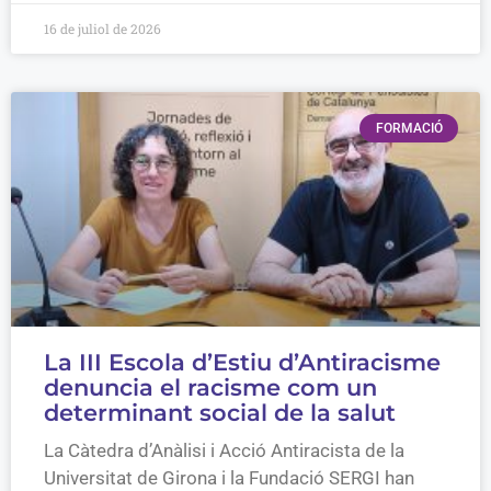
16 de juliol de 2026
FORMACIÓ
La III Escola d’Estiu d’Antiracisme
denuncia el racisme com un
determinant social de la salut
La Càtedra d’Anàlisi i Acció Antiracista de la
Universitat de Girona i la Fundació SERGI han