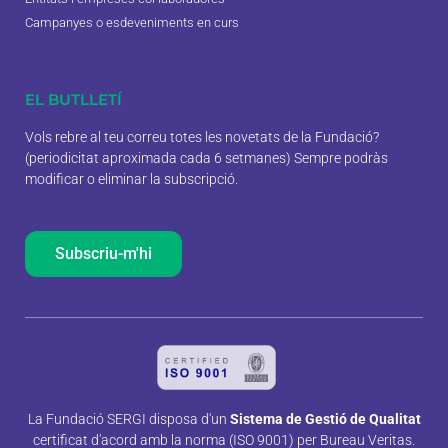
Campanyes o esdeveniments en curs
EL BUTLLETÍ
Vols rebre al teu correu totes les novetats de la Fundació?
(periodicitat aproximada cada 6 setmanes) Sempre podràs
modificar o eliminar la subscripció.
Subscriu-m'hi
La Fundació SERGI disposa d'un
Sistema de Gestió de Qualitat
certificat d'acord amb la norma (ISO 9001) per Bureau Veritas.