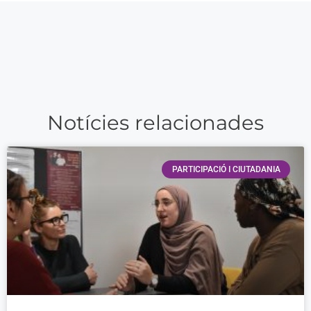
Notícies relacionades
PARTICIPACIÓ I CIUTADANIA