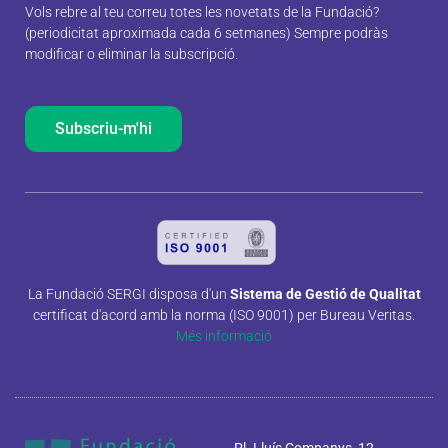
Vols rebre al teu correu totes les novetats de la Fundació?
(periodicitat aproximada cada 6 setmanes) Sempre podràs
modificar o eliminar la subscripció.
Subscriu-m'hi
La Fundació SERGI disposa d'un
Sistema de Gestió de Qualitat
certificat d'acord amb la norma (ISO 9001) per Bureau Veritas.
Més informació