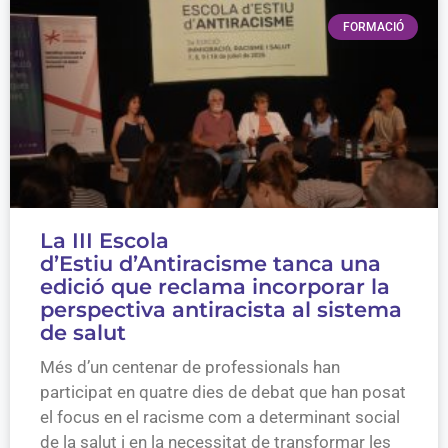
FORMACIÓ
La III Escola
d’Estiu d’Antiracisme tanca una
edició que reclama incorporar la
perspectiva antiracista al sistema
de salut
Més d’un centenar de professionals han
participat en quatre dies de debat que han posat
el focus en el racisme com a determinant social
de la salut i en la necessitat de transformar les