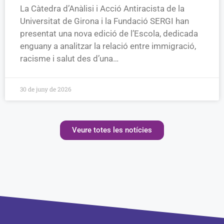
La Càtedra d’Anàlisi i Acció Antiracista de la
Universitat de Girona i la Fundació SERGI han
presentat una nova edició de l’Escola, dedicada
enguany a analitzar la relació entre immigració,
racisme i salut des d’una…
30 de juny de 2026
Veure totes les notícies