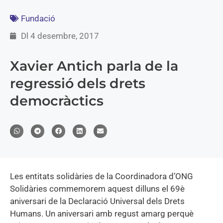
Fundació
Dl 4 desembre, 2017
Xavier Antich parla de la
regressió dels drets
democràctics
Les entitats solidàries de la Coordinadora d’ONG
Solidàries commemorem aquest dilluns el 69è
aniversari de la Declaració Universal dels Drets
Humans. Un aniversari amb regust amarg perquè