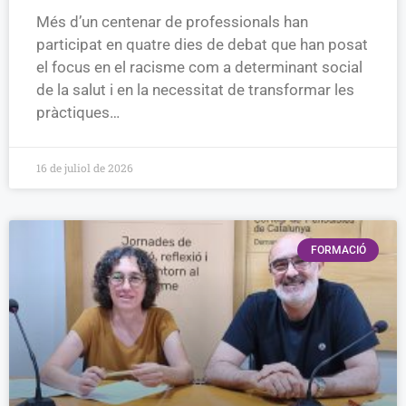
Més d’un centenar de professionals han
participat en quatre dies de debat que han posat
el focus en el racisme com a determinant social
de la salut i en la necessitat de transformar les
pràctiques…
16 de juliol de 2026
FORMACIÓ