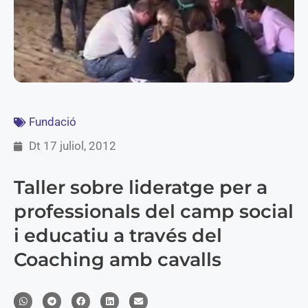
Fundació
Dt 17 juliol, 2012
Taller sobre lideratge per a
professionals del camp social
i educatiu a través del
Coaching amb cavalls