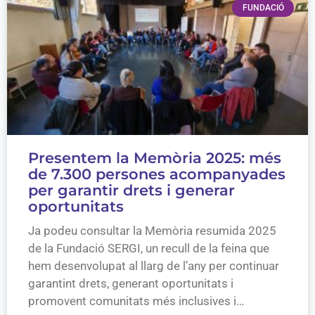
FUNDACIÓ
Presentem la Memòria 2025: més
de 7.300 persones acompanyades
per garantir drets i generar
oportunitats
Ja podeu consultar la Memòria resumida 2025
de la Fundació SERGI, un recull de la feina que
hem desenvolupat al llarg de l’any per continuar
garantint drets, generant oportunitats i
promovent comunitats més inclusives i…