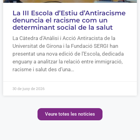
La III Escola d’Estiu d’Antiracisme
denuncia el racisme com un
determinant social de la salut
La Càtedra d’Anàlisi i Acció Antiracista de la
Universitat de Girona i la Fundació SERGI han
presentat una nova edició de l’Escola, dedicada
enguany a analitzar la relació entre immigració,
racisme i salut des d’una…
30 de juny de 2026
Veure totes les notícies