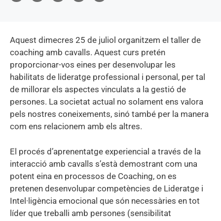
Aquest dimecres 25 de juliol organitzem el taller de
coaching amb cavalls. Aquest curs pretén
proporcionar-vos eines per desenvolupar les
habilitats de lideratge professional i personal, per tal
de millorar els aspectes vinculats a la gestió de
persones. La societat actual no solament ens valora
pels nostres coneixements, sinó també per la manera
com ens relacionem amb els altres.
El procés d’aprenentatge experiencial a través de la
interacció amb cavalls s’està demostrant com una
potent eina en processos de Coaching, on es
pretenen desenvolupar competències de Lideratge i
Intel·ligència emocional que són necessàries en tot
líder que treballi amb persones (sensibilitat