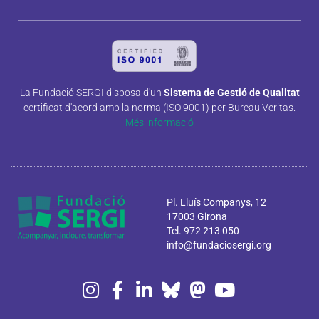
La Fundació SERGI disposa d'un
Sistema de Gestió de Qualitat
certificat d'acord amb la norma (ISO 9001) per Bureau Veritas.
Més informació
Pl. Lluís Companys, 12
17003 Girona
Tel. 972 213 050
info@fundaciosergi.org