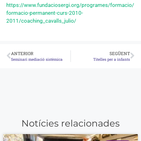
https://www.fundaciosergi.org/programes/formacio/
formacio-permanent-curs-2010-
2011/coaching_cavalls_julio/
ANTERIOR
SEGÜENT
Seminari mediació sistèmica
Titelles per a infants
Notícies relacionades