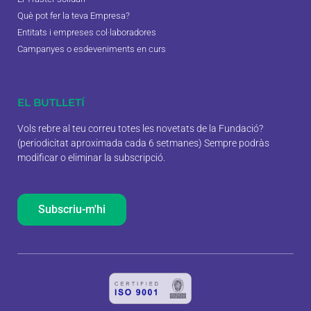
Què pot fer la teva Empresa?
Entitats i empreses col·laboradores
Campanyes o esdeveniments en curs
EL BUTLLETÍ
Vols rebre al teu correu totes les novetats de la Fundació?
(periodicitat aproximada cada 6 setmanes) Sempre podràs
modificar o eliminar la subscripció.
Subscriu-m'hi