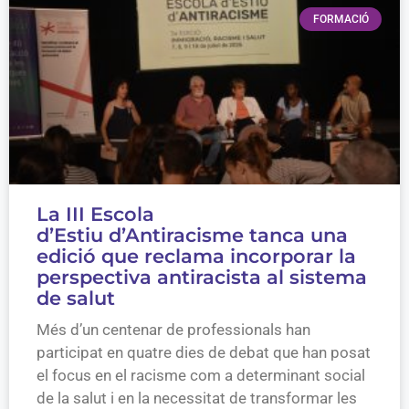
FORMACIÓ
La III Escola
d’Estiu d’Antiracisme tanca una
edició que reclama incorporar la
perspectiva antiracista al sistema
de salut
Més d’un centenar de professionals han
participat en quatre dies de debat que han posat
el focus en el racisme com a determinant social
de la salut i en la necessitat de transformar les