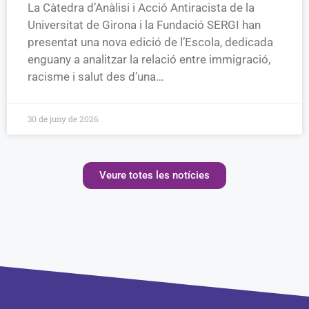
La Càtedra d’Anàlisi i Acció Antiracista de la
Universitat de Girona i la Fundació SERGI han
presentat una nova edició de l’Escola, dedicada
enguany a analitzar la relació entre immigració,
racisme i salut des d’una…
30 de juny de 2026
Veure totes les notícies