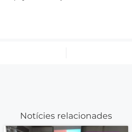
Notícies relacionades