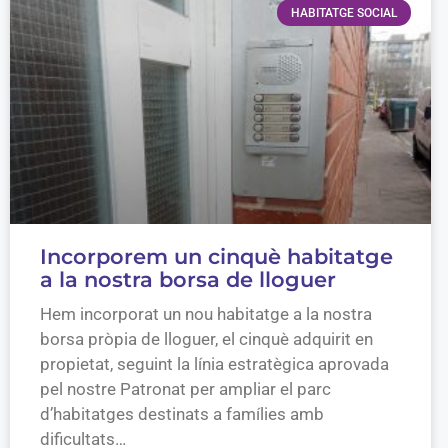
HABITATGE SOCIAL
Incorporem un cinquè habitatge
a la nostra borsa de lloguer
Hem incorporat un nou habitatge a la nostra
borsa pròpia de lloguer, el cinquè adquirit en
propietat, seguint la línia estratègica aprovada
pel nostre Patronat per ampliar el parc
d’habitatges destinats a famílies amb
dificultats…