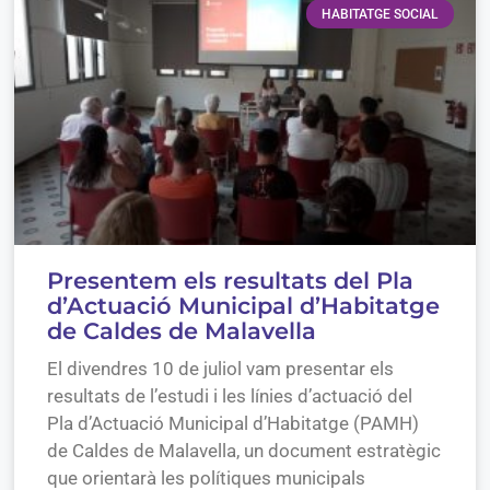
HABITATGE SOCIAL
Presentem els resultats del Pla
d’Actuació Municipal d’Habitatge
de Caldes de Malavella
El divendres 10 de juliol vam presentar els
resultats de l’estudi i les línies d’actuació del
Pla d’Actuació Municipal d’Habitatge (PAMH)
de Caldes de Malavella, un document estratègic
que orientarà les polítiques municipals