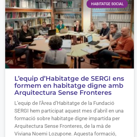
HABITATGE SOCIAL
L’equip d’Habitatge de SERGI ens
formem en habitatge digne amb
Arquitectura Sense Fronteres
L’equip de l’Àrea d’Habitatge de la Fundació
SERGI hem participat aquest mes d’abril en una
formació sobre habitatge digne impartida per
Arquitectura Sense Fronteres, de la mà de
Viviana Noemi Lozupone. Aquesta formació,