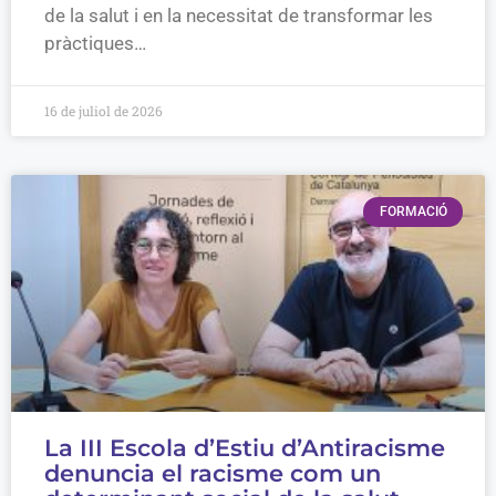
de la salut i en la necessitat de transformar les
pràctiques…
16 de juliol de 2026
FORMACIÓ
La III Escola d’Estiu d’Antiracisme
denuncia el racisme com un