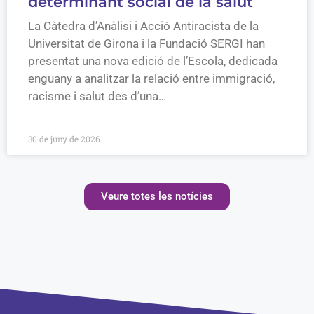
determinant social de la salut
La Càtedra d’Anàlisi i Acció Antiracista de la
Universitat de Girona i la Fundació SERGI han
presentat una nova edició de l’Escola, dedicada
enguany a analitzar la relació entre immigració,
racisme i salut des d’una…
30 de juny de 2026
Veure totes les notícies