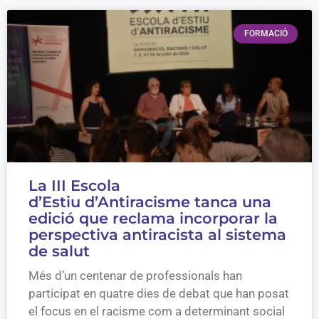
FORMACIÓ
La III Escola
d’Estiu d’Antiracisme tanca una
edició que reclama incorporar la
perspectiva antiracista al sistema
de salut
Més d’un centenar de professionals han
participat en quatre dies de debat que han posat
el focus en el racisme com a determinant social