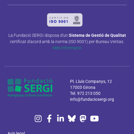
La Fundació SERGI disposa d'un
Sistema de Gestió de Qualitat
certificat d'acord amb la norma (ISO 9001) per Bureau Veritas.
Més informació
Pl. Lluís Companys, 12
17003 Girona
Tel. 972 213 050
info@fundaciosergi.org
Avís legal