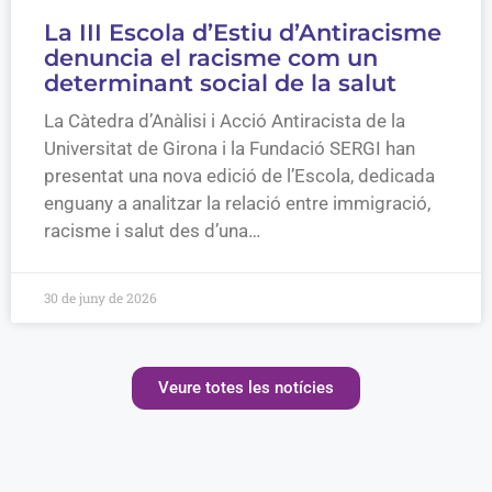
La III Escola d’Estiu d’Antiracisme
denuncia el racisme com un
determinant social de la salut
La Càtedra d’Anàlisi i Acció Antiracista de la
Universitat de Girona i la Fundació SERGI han
presentat una nova edició de l’Escola, dedicada
enguany a analitzar la relació entre immigració,
racisme i salut des d’una…
30 de juny de 2026
Veure totes les notícies