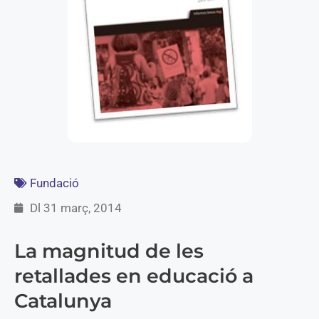
Fundació
Dl 31 març, 2014
La magnitud de les
retallades en educació a
Catalunya