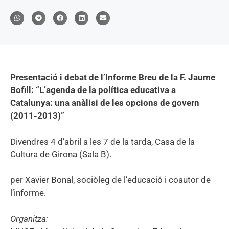
Presentació i debat de l’Informe Breu de la F. Jaume
Bofill: “L’agenda de la política educativa a
Catalunya: una anàlisi de les opcions de govern
(2011-2013)”
Divendres 4 d’abril a les 7 de la tarda, Casa de la
Cultura de Girona (Sala B).
per Xavier Bonal, sociòleg de l’educació i coautor de
l’informe.
Organitza: