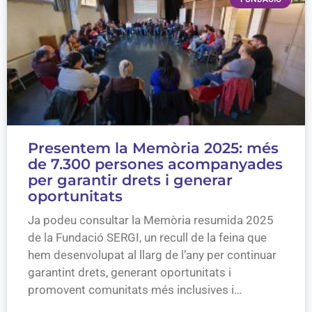
Presentem la Memòria 2025: més
de 7.300 persones acompanyades
per garantir drets i generar
oportunitats
Ja podeu consultar la Memòria resumida 2025
de la Fundació SERGI, un recull de la feina que
hem desenvolupat al llarg de l’any per continuar
garantint drets, generant oportunitats i
promovent comunitats més inclusives i…