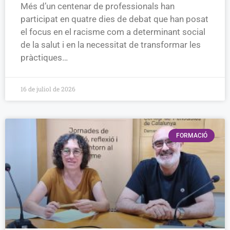
Més d’un centenar de professionals han
participat en quatre dies de debat que han posat
el focus en el racisme com a determinant social
de la salut i en la necessitat de transformar les
pràctiques…
16 de juliol de 2026
FORMACIÓ