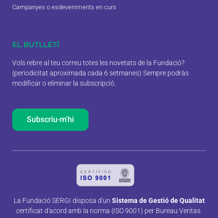
Campanyes o esdeveniments en curs
EL BUTLLETÍ
Vols rebre al teu correu totes les novetats de la Fundació?
(periodicitat aproximada cada 6 setmanes) Sempre podràs
modificar o eliminar la subscripció.
Subscriu-m'hi
La Fundació SERGI disposa d'un
Sistema de Gestió de Qualitat
certificat d'acord amb la norma (ISO 9001) per Bureau Veritas.