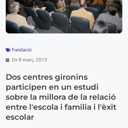
Fundació
Dv 8 març, 2013
Dos centres gironins
participen en un estudi
sobre la millora de la relació
entre l'escola i familia i l'èxit
escolar