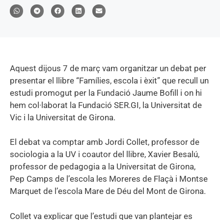
Aquest dijous 7 de març vam organitzar un debat per
presentar el llibre “Famílies, escola i èxit” que recull un
estudi promogut per la Fundació Jaume Bofill i on hi
hem col·laborat la Fundació SER.GI, la Universitat de
Vic i la Universitat de Girona.
El debat va comptar amb Jordi Collet, professor de
sociologia a la UV i coautor del llibre, Xavier Besalú,
professor de pedagogia a la Universitat de Girona,
Pep Camps de l’escola les Moreres de Flaçà i Montse
Marquet de l’escola Mare de Déu del Mont de Girona.
Collet va explicar que l’estudi que van plantejar es