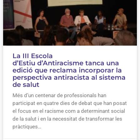
La III Escola
d’Estiu d’Antiracisme tanca una
edició que reclama incorporar la
perspectiva antiracista al sistema
de salut
Més d’un centenar de professionals han
participat en quatre dies de debat que han posat
el focus en el racisme com a determinant social
de la salut i en la necessitat de transformar les
pràctiques…