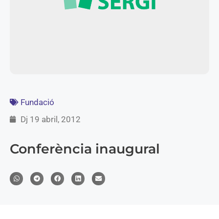
Fundació
Dj 19 abril, 2012
Conferència inaugural