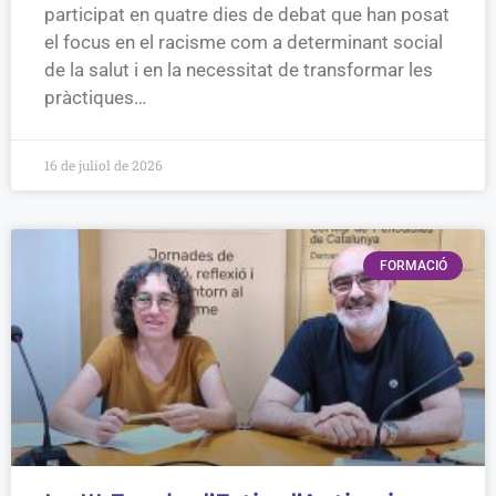
participat en quatre dies de debat que han posat
el focus en el racisme com a determinant social
de la salut i en la necessitat de transformar les
pràctiques…
16 de juliol de 2026
FORMACIÓ