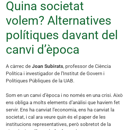
Quina societat
volem? Alternatives
polítiques davant del
canvi d’època
A càrrec de
Joan Subirats
, professor de Ciència
Política i investigador de l’Institut de Govern i
Polítiques Públiques de la UAB.
Som en un canvi d’època i no només en una crisi. Això
ens obliga a molts elements d’anàlisi que havíem fet
servir. Ens ha canviat l’economia, ens ha canviat la
societat, i cal ara veure quin és el paper de les
institucions representatives, però sobretot de la