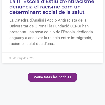
La III Escola d’Estiu d’Antiracisme
denuncia el racisme com un
determinant social de la salut
La Càtedra d’Anàlisi i Acció Antiracista de la
Universitat de Girona i la Fundació SERGI han
presentat una nova edició de l’Escola, dedicada
enguany a analitzar la relació entre immigració,
racisme i salut des d’una…
30 de juny de 2026
Veure totes les notícies