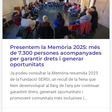
Presentem la Memòria 2025: més
de 7.300 persones acompanyades
per garantir drets i generar
oportunitats
Ja podeu consultar la Memòria resumida 2025
de la Fundació SERGI, un recull de la feina que
hem desenvolupat al llarg de l’any per continuar
garantint drets, generant oportunitats i
promovent comunitats més inclusives i…