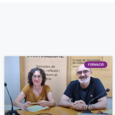
FORMACIÓ