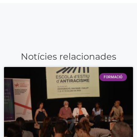
Notícies relacionades
FORMACIÓ