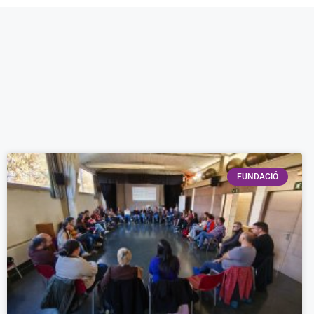
FUNDACIÓ