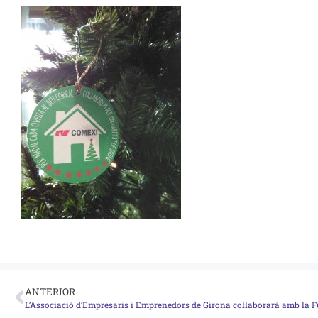
ANTERIOR
L’Associació d’Empresaris i Emprenedors de Girona col·laborarà amb la 