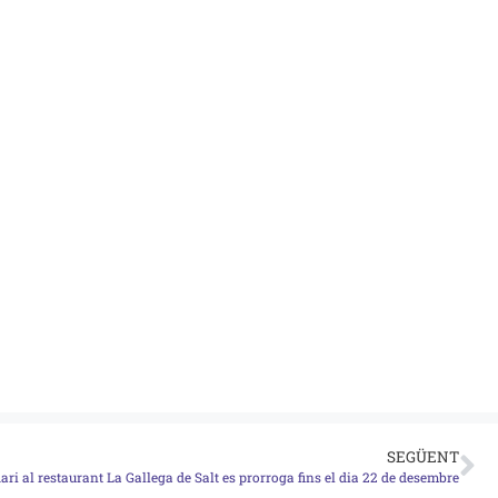
SEGÜENT
ari al restaurant La Gallega de Salt es prorroga fins el dia 22 de desembre