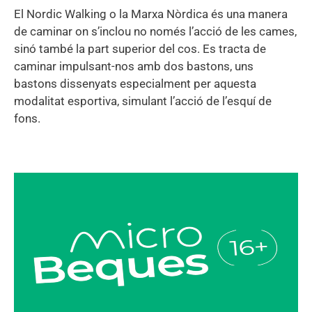
El Nordic Walking o la Marxa Nòrdica és una manera
de caminar on s’inclou no només l’acció de les cames,
sinó també la part superior del cos. Es tracta de
caminar impulsant-nos amb dos bastons, uns
bastons dissenyats especialment per aquesta
modalitat esportiva, simulant l’acció de l’esquí de
fons.