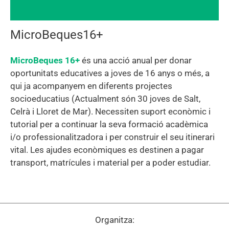
MicroBeques16+
MicroBeques 16+
és una acció anual per donar
oportunitats educatives a joves de 16 anys o més, a
qui ja acompanyem en diferents projectes
socioeducatius (Actualment són 30 joves de Salt,
Celrà i Lloret de Mar). Necessiten suport econòmic i
tutorial per a continuar la seva formació acadèmica
i/o professionalitzadora i per construir el seu itinerari
vital. Les ajudes econòmiques es destinen a pagar
transport, matrícules i material per a poder estudiar.
Organitza: