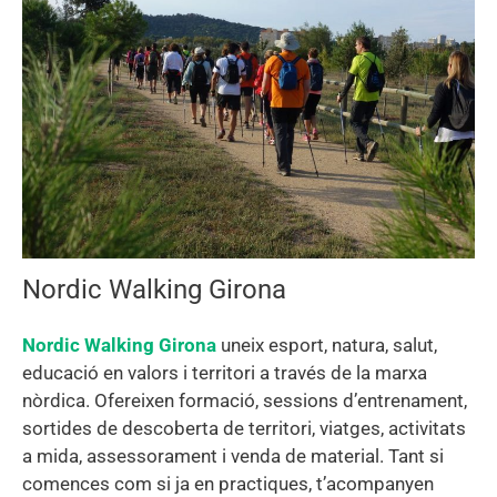
Nordic Walking Girona
Nordic Walking Girona
uneix esport, natura, salut,
educació en valors i territori a través de la marxa
nòrdica. Ofereixen formació, sessions d’entrenament,
sortides de descoberta de territori, viatges, activitats
a mida, assessorament i venda de material. Tant si
comences com si ja en practiques, t’acompanyen